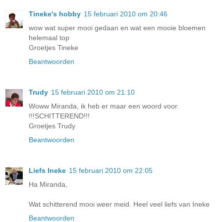
Tineke's hobby
15 februari 2010 om 20:46
wow wat super mooi gedaan en wat een mooie bloemen
helemaal top
Groetjes Tineke
Beantwoorden
Trudy
15 februari 2010 om 21:10
Woww Miranda, ik heb er maar een woord voor.
!!!SCHITTEREND!!!
Groetjes Trudy
Beantwoorden
Liefs Ineke
15 februari 2010 om 22:05
Ha Miranda,
Wat schitterend mooi weer meid. Heel veel liefs van Ineke
Beantwoorden