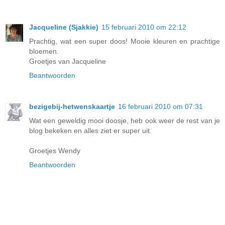
Jacqueline (Sjakkie)
15 februari 2010 om 22:12
Prachtig, wat een super doos! Mooie kleuren en prachtige
bloemen.
Groetjes van Jacqueline
Beantwoorden
bezigebij-hetwenskaartje
16 februari 2010 om 07:31
Wat een geweldig mooi doosje, heb ook weer de rest van je
blog bekeken en alles ziet er super uit.
Groetjes Wendy
Beantwoorden