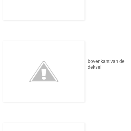
bovenkant van de
deksel