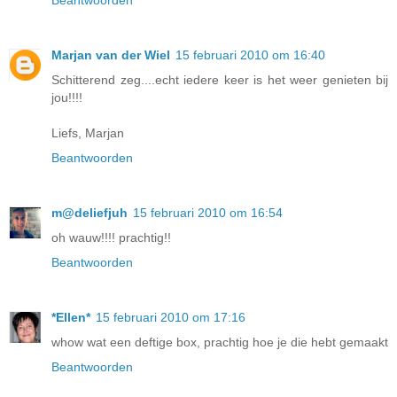
Beantwoorden
Marjan van der Wiel
15 februari 2010 om 16:40
Schitterend zeg....echt iedere keer is het weer genieten bij
jou!!!!
Liefs, Marjan
Beantwoorden
m@deliefjuh
15 februari 2010 om 16:54
oh wauw!!!! prachtig!!
Beantwoorden
*Ellen*
15 februari 2010 om 17:16
whow wat een deftige box, prachtig hoe je die hebt gemaakt
Beantwoorden