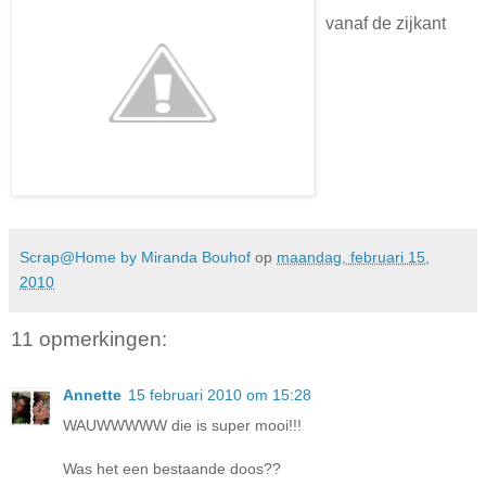
vanaf de zijkant
Scrap@Home by Miranda Bouhof
op
maandag, februari 15,
2010
11 opmerkingen:
Annette
15 februari 2010 om 15:28
WAUWWWWW die is super mooi!!!
Was het een bestaande doos??